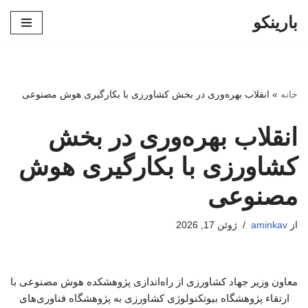
بارینکو
پرش
به
محتوا
خانه
»
انقلاب بهره‌وری در بخش کشاورزی با بکارگیری هوش مصنوعی
انقلاب بهره‌وری در بخش
کشاورزی با بکارگیری هوش
مصنوعی
از
aminkav
ژوئن 17, 2026
معاون وزیر جهاد کشاورزی از راه‌اندازی پژوهشکده هوش مصنوعی با
ارتقاء پژوهشگاه بیوتکنولوژی کشاورزی به پژوهشگاه فناوری‌های