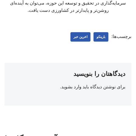
سرمایه‌گذاری در تحقیق و توسعه این حوزه، می‌توان به آینده‌ای
روشن‌تر و پایدارتر در کشاورزی دست یافت.
برچسب‌ها:
بارینکو
اخرین خبر
دیدگاهتان را بنویسید
برای نوشتن دیدگاه باید
وارد بشوید
.