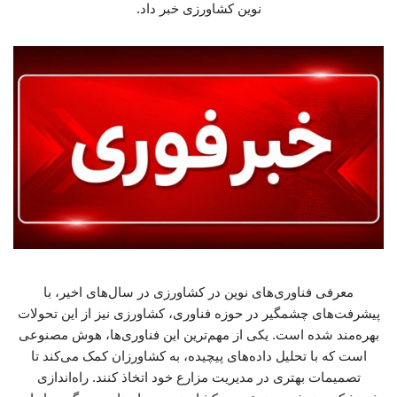
نوین کشاورزی خبر داد.
معرفی فناوری‌های نوین در کشاورزی در سال‌های اخیر، با
پیشرفت‌های چشمگیر در حوزه فناوری، کشاورزی نیز از این تحولات
بهره‌مند شده است. یکی از مهم‌ترین این فناوری‌ها، هوش مصنوعی
است که با تحلیل داده‌های پیچیده، به کشاورزان کمک می‌کند تا
تصمیمات بهتری در مدیریت مزارع خود اتخاذ کنند. راه‌اندازی