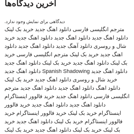
آخرین دیدگاه‌ها
دیدگاهی برای نمایش وجود ندارد.
مترجم انگلیسی فارسی
دانلود اهنگ جدید
خرید بک لینک
دانلود اهنگ جدید
دانلود اهنگ جدید
دانلود اهنگ جدید
خرید
شال و روسری
دانلود آهنگ جدید
دانلود اهنگ جدید
دانلود
اهنگ جدید
خرید بک لینک
مترجم انگلیسی فارسی
خرید
بک لینک
دانلود اهنگ جدید
خرید بک لینک
دانلود اهنگ جدید
دانلود اهنگ جدید
Spanish Shadowing
دانلود اهنگ جدید
خرید شال و روسری
دانلود اهنگ جدید
خرید بک لینک
دانلود اهنگ
دانلود اهنگ جدید
دانلود اهنگ جدید
مترجم
انگلیسی فارسی
دانلود اهنگ جدید
خرید فالوور اینستاگرام
دانلود اهنگ جدید
دانلود اهنگ جدید
خرید فالوور
اینستاگرام
خرید بک لینک
خرید فالوور اینستاگرام
خرید
فالوور اینستاگرام
خرید بک لینک
دانلود اهنگ جدید
خرید
بک لینک
خرید بک لینک
دانلود اهنگ جدید
خرید بک لینک