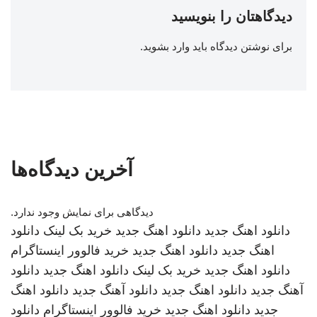
دیدگاهتان را بنویسید
برای نوشتن دیدگاه باید
وارد بشوید
.
آخرین دیدگاه‌ها
دیدگاهی برای نمایش وجود ندارد.
دانلود اهنگ جدید
دانلود اهنگ جدید
خرید بک لینک
دانلود
اهنگ جدید
دانلود اهنگ جدید
خرید فالوور اینستاگرام
دانلود اهنگ جدید
خرید بک لینک
دانلود اهنگ جدید
دانلود
آهنگ جدید
دانلود اهنگ جدید
دانلود آهنگ جدید
دانلود اهنگ
جدید
دانلود اهنگ جدید
خرید فالوور اینستاگرام
دانلود