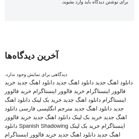
برای نوشتن دیدگاه باید
وارد بشوید
.
آخرین دیدگاه‌ها
دیدگاهی برای نمایش وجود ندارد.
دانلود اهنگ جدید
دانلود اهنگ جدید
دانلود اهنگ جدید
خرید
فالوور اینستاگرام
خرید فالوور اینستاگرام
خرید فالوور
اینستاگرام
دانلود اهنگ جدید
خرید بک لینک
دانلود اهنگ
جدید
دانلود اهنگ جدید
مترجم انگلیسی فارسی
دانلود
اهنگ جدید
خرید بک لینک
دانلود اهنگ جدید
خرید فالوور
اینستاگرام
خرید بک لینک
Spanish Shadowing
دانلود
اهنگ جدید
دانلود اهنگ جدید
خرید فالوور اینستاگرام