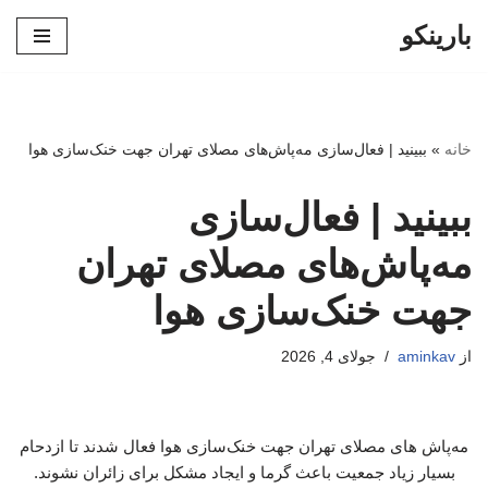
بارینکو
پرش
به
محتوا
خانه
»
ببینید | فعال‌سازی مه‌پاش‌های مصلای تهران جهت خنک‌سازی هوا
ببینید | فعال‌سازی
مه‌پاش‌های مصلای تهران
جهت خنک‌سازی هوا
از
aminkav
جولای 4, 2026
مه‌پاش های مصلای تهران جهت خنک‌سازی هوا فعال شدند تا ازدحام
بسیار زیاد جمعیت باعث گرما و ایجاد مشکل برای زائران نشوند.