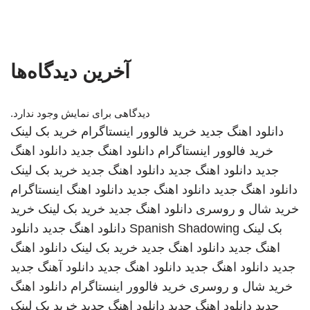
آخرین دیدگاه‌ها
دیدگاهی برای نمایش وجود ندارد.
دانلود اهنگ جدید
خرید فالوور اینستاگرام
خرید بک لینک
خرید فالوور اینستاگرام
دانلود اهنگ جدید
دانلود اهنگ
جدید
دانلود اهنگ جدید
دانلود اهنگ جدید
خرید بک لینک
دانلود اهنگ جدید
دانلود اهنگ جدید
دانلود اهنگ
اینستاگرام
خرید شال و روسری
دانلود اهنگ جدید
خرید بک لینک
خرید
بک لینک
Spanish Shadowing
دانلود اهنگ جدید
دانلود
اهنگ جدید
دانلود اهنگ جدید
خرید بک لینک
دانلود اهنگ
جدید
دانلود اهنگ جدید
دانلود اهنگ جدید
دانلود آهنگ جدید
خرید شال و روسری
خرید فالوور اینستاگرام
دانلود اهنگ
جدید
دانلود اهنگ جدید
دانلود اهنگ جدید
خرید بک لینک