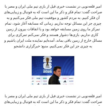
امیر قلعه‌نویی در نشست خبری قبل از بازی تیم ملی ایران و مصر با
صراحت گفت: تمام فکر و ذکر ما این است که به فوتبال و زیبایی‌های
آن فکر کنیم. به مردم کشور و موفقیت تیم ملی فکر می‌کنیم و به
چیزی جز این مسائل توجه نداریم. زمانی که مسابقه آغاز شود، تمام
تمرکز ما روی زمین مسابقه خواهد بود و با اتفاقات بیرون از زمین
کاری نداریم. بازی‌ها دشوار هستند و فکر نمی‌کنم تمرکزی برای
مسائل خارج از زمین باقی بماند. آمده‌ایم نماینده ملت ایران باشیم و
به چیزی جز این فکر نمی‌کنیم. منبع: خبرگزاری دانشجو
امیر قلعه‌نویی در نشست خبری قبل از بازی تیم ملی ایران و مصر با
صراحت گفت: تمام فکر و ذکر ما این است که به فوتبال و زیبایی‌های