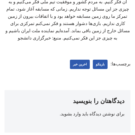
آن فکر کنیم. به مردم کشور و موفقیت تیم ملی فکر می‌کنیم و به
چیزی جز این مسائل توجه نداریم. زمانی که مسابقه آغاز شود، تمام
تمرکز ما روی زمین مسابقه خواهد بود و با اتفاقات بیرون از زمین
کاری نداریم. بازی‌ها دشوار هستند و فکر نمی‌کنم تمرکزی برای
مسائل خارج از زمین باقی بماند. آمده‌ایم نماینده ملت ایران باشیم و
به چیزی جز این فکر نمی‌کنیم. منبع: خبرگزاری دانشجو
برچسب‌ها:
بارینکو
اخرین خبر
دیدگاهتان را بنویسید
برای نوشتن دیدگاه باید
وارد بشوید
.