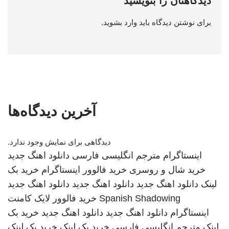
دیدگاهتان را بنویسید
برای نوشتن دیدگاه باید
وارد بشوید
.
آخرین دیدگاه‌ها
دیدگاهی برای نمایش وجود ندارد.
اینستاگرام
مترجم انگلیسی فارسی
دانلود اهنگ جدید
خرید شال و روسری
خرید فالوور اینستاگرام
خرید بک
لینک
دانلود اهنگ جدید
دانلود اهنگ جدید
دانلود اهنگ جدید
Spanish Shadowing
خرید فالوور لایک کامنت
اینستاگرام
دانلود اهنگ جدید
دانلود اهنگ جدید
خرید بک
لینک
مترجم انگلیسی فارسی
خرید بک لینک
خرید بک لینک