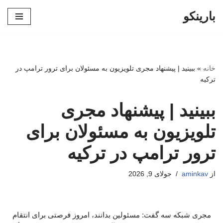
بارینکو
پرش
به
محتوا
خانه
»
ببینید | پیشنهاد مجری تلویزیون به مسئولان برای ترور ترامپ در
ترکیه
ببینید | پیشنهاد مجری
تلویزیون به مسئولان برای
ترور ترامپ در ترکیه
از
aminkav
جولای 9, 2026
مجری شبکه سه گفت: مسئولین بدانند، امروز فرصتی برای انتقام