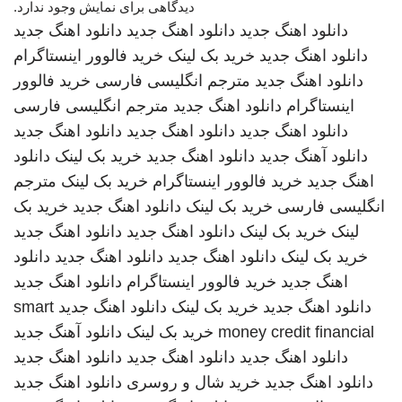
دیدگاهی برای نمایش وجود ندارد.
دانلود اهنگ جدید
دانلود اهنگ جدید
دانلود اهنگ جدید
دانلود اهنگ جدید
خرید بک لینک
خرید فالوور اینستاگرام
دانلود اهنگ جدید
مترجم انگلیسی فارسی
خرید فالوور
اینستاگرام
دانلود اهنگ جدید
مترجم انگلیسی فارسی
دانلود اهنگ جدید
دانلود اهنگ جدید
دانلود اهنگ جدید
دانلود آهنگ جدید
دانلود اهنگ جدید
خرید بک لینک
دانلود
اهنگ جدید
خرید فالوور اینستاگرام
خرید بک لینک
مترجم
انگلیسی فارسی
خرید بک لینک
دانلود اهنگ جدید
خرید بک
لینک
خرید بک لینک
دانلود اهنگ جدید
دانلود اهنگ جدید
خرید بک لینک
دانلود اهنگ جدید
دانلود اهنگ جدید
دانلود
اهنگ جدید
خرید فالوور اینستاگرام
دانلود اهنگ جدید
دانلود اهنگ جدید
خرید بک لینک
دانلود اهنگ جدید
smart
money credit financial
خرید بک لینک
دانلود آهنگ جدید
دانلود اهنگ جدید
دانلود اهنگ جدید
دانلود اهنگ جدید
دانلود اهنگ جدید
خرید شال و روسری
دانلود اهنگ جدید