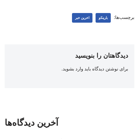
برچسب‌ها:
بارینکو
اخرین خبر
دیدگاهتان را بنویسید
برای نوشتن دیدگاه باید
وارد بشوید
.
آخرین دیدگاه‌ها