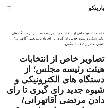
بارینکو
پرش
به
محتوا
خانه
»
تصاویر خاص از انتخابات هیئت رئیسه مجلس؛ از دستگاه های
الکترونیکی و شیوه جدید رای گیری تا رای دادن مرتضی آقاتهرانی/
خضریان هم رای داد + عکس
تصاویر خاص از انتخابات
هیئت رئیسه مجلس؛ از
دستگاه های الکترونیکی و
شیوه جدید رای گیری تا رای
دادن مرتضی آقاتهرانی/