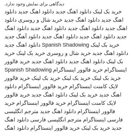
دیدگاهی برای نمایش وجود ندارد.
خرید بک لینک
دانلود اهنگ جدید
دانلود اهنگ جدید
دانلود
اهنگ جدید
دانلود اهنگ جدید
خرید شال و روسری
دانلود
اهنگ جدید
دانلود اهنگ جدید
دانلود اهنگ جدید
دانلود اهنگ
جدید
دانلود اهنگ جدید
دانلود اهنگ جدید
دانلود آهنگ جدید
خرید بک لینک
Spanish Shadowing
دانلود اهنگ جدید
دانلود اهنگ جدید
خرید شال و روسری
خرید بک لینک
خرید
بک لینک
دانلود اهنگ جدید
دانلود اهنگ جدید
خرید فالوور
اینستاگرام
خرید فالوور اینستاگرام
Spanish Shadowing
خرید بک لینک
خرید بک لینک
خرید بک لینک
خرید فالوور
لایک کامنت اینستاگرام
خرید فالوور اینستاگرام
دانلود
اهنگ جدید
خرید بک لینک
دانلود اهنگ جدید
خرید فالوور
لایک کامنت اینستاگرام
خرید فالوور اینستاگرام
خرید
فالوور اینستاگرام
دانلود اهنگ جدید
مترجم انگلیسی
فارسی
اینستاگرام
مترجم انگلیسی فارسی
دانلود اهنگ
جدید
خرید بک لینک
خرید فالوور اینستاگرام
دانلود اهنگ