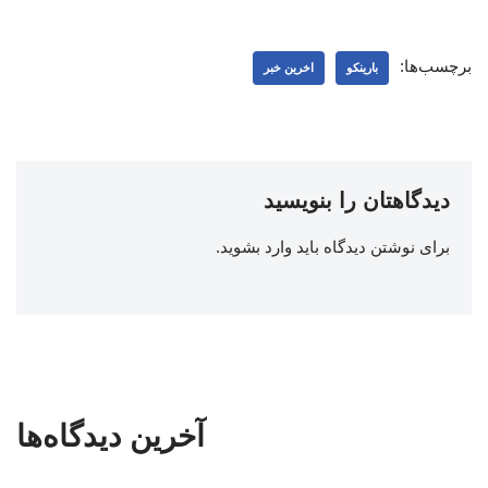
برچسب‌ها:
بارینکو
اخرین خبر
دیدگاهتان را بنویسید
برای نوشتن دیدگاه باید
وارد بشوید
.
آخرین دیدگاه‌ها