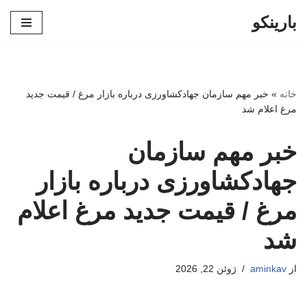
بارینکو
پرش
به
محتوا
خانه
»
خبر مهم سازمان جهادکشاورزی درباره بازار مرغ / قیمت جدید
مرغ اعلام شد
خبر مهم سازمان
جهادکشاورزی درباره بازار
مرغ / قیمت جدید مرغ اعلام
شد
از
aminkav
ژوئن 22, 2026