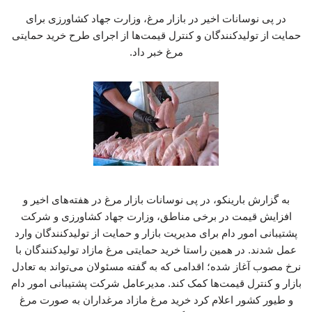
در پی نوسانات اخیر در بازار مرغ، وزارت جهاد کشاورزی برای
حمایت از تولیدکنندگان و کنترل قیمت‌ها از اجرای طرح خرید حمایتی
مرغ خبر داد.
به گزارش بارینکو، در پی نوسانات بازار مرغ در هفته‌های اخیر و
افزایش قیمت در برخی مناطق، وزارت جهاد کشاورزی و شرکت
پشتیبانی امور دام برای مدیریت بازار و حمایت از تولیدکنندگان وارد
عمل شدند. در همین راستا خرید حمایتی مرغ مازاد تولیدکنندگان با
نرخ مصوب آغاز شده؛ اقدامی که به گفته مسئولان می‌تواند به تعادل
بازار و کنترل قیمت‌ها کمک کند. مدیرعامل شرکت پشتیبانی امور دام
و طیور کشور اعلام کرد خرید مرغ مازاد مرغداران به صورت مرغ