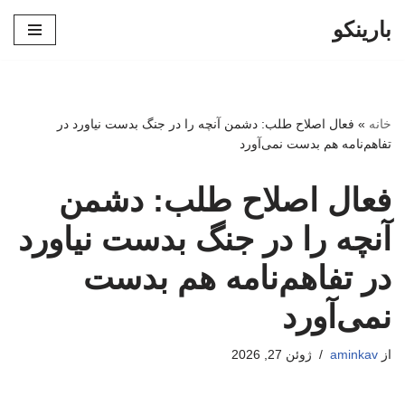
بارینکو
پرش
به
محتوا
خانه
»
فعال اصلاح طلب: دشمن آنچه را در جنگ بدست نیاورد در
تفاهم‌نامه هم بدست نمی‌آورد
فعال اصلاح طلب: دشمن
آنچه را در جنگ بدست نیاورد
در تفاهم‌نامه هم بدست
نمی‌آورد
از
aminkav
ژوئن 27, 2026