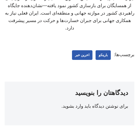
از همسایگان برای بازسازی کشور نمود یافته—نشان‌دهنده جایگاه
راهبردی کشور در موازنه جهانی و منطقه‌ای است. ایران فعلی نیاز به
همکاری جهانی برای جبران خسارت‌ها و حرکت در مسیر پیشرفت
دارد.
برچسب‌ها:
بارینکو
اخرین خبر
دیدگاهتان را بنویسید
برای نوشتن دیدگاه باید
وارد بشوید
.