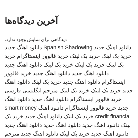
آخرین دیدگاه‌ها
دیدگاهی برای نمایش وجود ندارد.
دانلود اهنگ جدید
Spanish Shadowing
دانلود اهنگ جدید
خرید بک لینک
خرید بک لینک
خرید فالوور اینستاگرام
خرید
بک لینک
خرید بک لینک
خرید بک لینک
دانلود اهنگ جدید
دانلود اهنگ جدید
دانلود اهنگ جدید
خرید فالوور
اینستاگرام
دانلود اهنگ جدید
خرید بک لینک
دانلود اهنگ
جدید
خرید بک لینک
خرید بک لینک
مترجم انگلیسی فارسی
خرید فالوور اینستاگرام
دانلود اهنگ جدید
دانلود اهنگ
جدید
خرید فالوور اینستاگرام
دانلود اهنگ
smart money
credit financial
خرید بک لینک
دانلود اهنگ جدید
خرید بک
لینک
دانلود اهنگ جدید
دانلود اهنگ جدید
دانلود اهنگ جدید
دانلود اهنگ جدید
خرید بک لینک
دانلود اهنگ جدید
مترجم