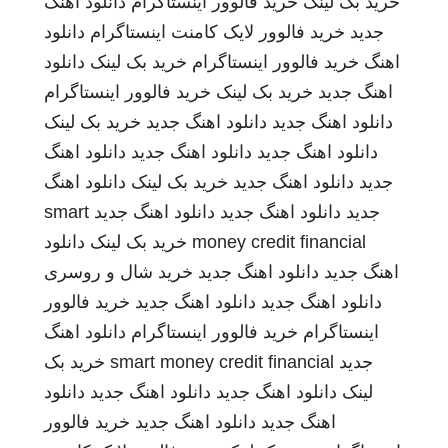
خرید بک لینک
خرید فالوور اینستاگرام
دانلود اهنگ
جدید
خرید فالوور لایک کامنت اینستاگرام
دانلود
اهنگ
خرید فالوور اینستاگرام
خرید بک لینک
دانلود
اهنگ جدید
خرید بک لینک
خرید فالوور اینستاگرام
دانلود اهنگ جدید
دانلود اهنگ جدید
خرید بک لینک
دانلود اهنگ جدید
دانلود اهنگ جدید
دانلود اهنگ
جدید
دانلود اهنگ جدید
خرید بک لینک
دانلود اهنگ
جدید
دانلود اهنگ جدید
دانلود اهنگ جدید
smart
money credit financial
خرید بک لینک
دانلود
اهنگ جدید
دانلود اهنگ جدید
خرید شال و روسری
دانلود اهنگ جدید
دانلود اهنگ جدید
خرید فالوور
اینستاگرام
خرید فالوور اینستاگرام
دانلود اهنگ
جدید
smart money credit financial
خرید بک
لینک
دانلود اهنگ جدید
دانلود اهنگ جدید
دانلود
اهنگ جدید
دانلود اهنگ جدید
خرید فالوور