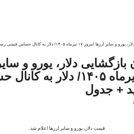
مروز ۱۷ تیرماه ۱۴۰۵/ دلار به کانال حساس قیمتی رسید + جدول
بازگشایی دلار، یورو و سایر
امروز ۱۷ تیرماه ۱۴۰۵/ دلار به ک
د + جدول
قیمت دلار، یورو و سایر ارزها اعلام شد.