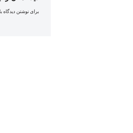
برای نوشتن دیدگاه با