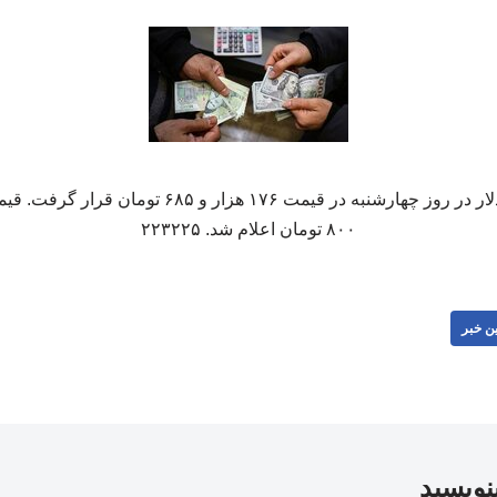
۸۰۰ تومان اعلام شد. ۲۲۳۲۲۵
ن خبر
بنویسید