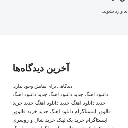
ید
وارد بشوید
.
آخرین دیدگاه‌ها
دیدگاهی برای نمایش وجود ندارد.
دانلود اهنگ جدید
دانلود اهنگ جدید
دانلود اهنگ
جدید
دانلود اهنگ جدید
دانلود اهنگ جدید
خرید
فالوور اینستاگرام
دانلود اهنگ جدید
خرید فالوور
اینستاگرام
خرید بک لینک
خرید شال و روسری