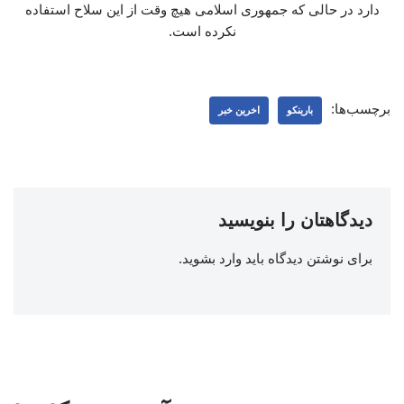
دارد در حالی که جمهوری اسلامی هیچ وقت از این سلاح استفاده
نکرده است.
برچسب‌ها:
بارینکو
اخرین خبر
دیدگاهتان را بنویسید
برای نوشتن دیدگاه باید
وارد بشوید
.