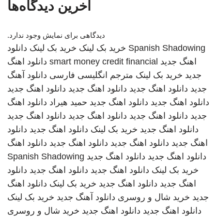
آخرین دیدگاه‌ها
دیدگاهی برای نمایش وجود ندارد.
Spanish Shadowing
خرید بک لینک
خرید بک لینک
دانلود
اهنگ جدید
smart money credit financial
دانلود اهنگ
جدید
خرید بک لینک
مترجم انگلیسی فارسی
دانلود آهنگ
جدید
دانلود اهنگ جدید
دانلود اهنگ جدید
دانلود اهنگ جدید
دانلود اهنگ جدید
دانلود اهنگ جدید
حمید هیراد
دانلود اهنگ
جدید
دانلود اهنگ جدید
دانلود اهنگ جدید
دانلود اهنگ جدید
دانلود اهنگ جدید
خرید بک لینک
دانلود اهنگ جدید
دانلود
اهنگ جدید
دانلود اهنگ جدید
دانلود اهنگ جدید
دانلود اهنگ
دانلود اهنگ جدید
دانلود اهنگ جدید
Spanish Shadowing
خرید بک لینک
دانلود اهنگ جدید
دانلود اهنگ جدید
دانلود
اهنگ جدید
دانلود اهنگ جدید
خرید بک لینک
دانلود اهنگ
جدید
خرید شال و روسری
دانلود آهنگ جدید
خرید بک لینک
دانلود اهنگ جدید
دانلود اهنگ جدید
خرید شال و روسری