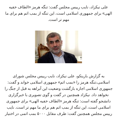
علی نیکزاد، نایب رییس مجلس گفت: تنگه هرمز «الطاف خفیه
الهی» برای جمهوری اسلامی است، این تنگه از بمب اتم هم برای ما
مهم تر است.
به گزارش بارینکو، علی نیکزاد، نایب رییس مجلس شورای
اسلامی،تنگه هرمز را «بمب اتم» جمهوری اسلامی خواند و گفت:
جمهوری اسلامی اجازه بازگشت وضعیت این آبراهه به قبل از جنگ را
نخواهد داد. نیکزاد همچنین در گفت و گوی تصویری با خبرگزاری
دانشجو گفته است: تنگه هرمز «الطاف خفیه الهی» برای جمهوری
اسلامی است، این تنگه از بمب اتم هم برای ما مهم تر است. نایب
رییس مجلس همچنین گفت: طرف مقابل ۵۰۰۰ بمب اتمی در اختیار