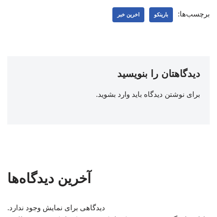
برچسب‌ها:
بارینکو
اخرین خبر
دیدگاهتان را بنویسید
برای نوشتن دیدگاه باید
وارد بشوید
.
آخرین دیدگاه‌ها
دیدگاهی برای نمایش وجود ندارد.