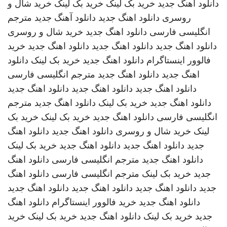
دانلود اهنگ جدید
خرید بک لینک
خرید بک لینک
خرید شال و
روسری
دانلود اهنگ جدید
دانلود آهنگ جدید
مترجم
انگلیسی فارسی
دانلود اهنگ جدید
خرید شال و روسری
دانلود اهنگ جدید
دانلود اهنگ جدید
دانلود اهنگ جدید
خرید
فالوور اینستاگرام
دانلود اهنگ جدید
خرید بک لینک
دانلود
اهنگ جدید
دانلود اهنگ جدید
مترجم انگلیسی فارسی
دانلود اهنگ جدید
دانلود اهنگ جدید
دانلود اهنگ جدید
دانلود اهنگ جدید
خرید بک لینک
دانلود اهنگ جدید
مترجم
انگلیسی فارسی
دانلود اهنگ جدید
خرید بک لینک
خرید بک
لینک
خرید شال و روسری
دانلود اهنگ جدید
دانلود اهنگ
جدید
دانلود اهنگ جدید
دانلود اهنگ جدید
خرید بک لینک
دانلود اهنگ جدید
مترجم انگلیسی فارسی
دانلود اهنگ
جدید
خرید بک لینک
مترجم انگلیسی فارسی
دانلود اهنگ
جدید
دانلود اهنگ جدید
دانلود اهنگ جدید
دانلود اهنگ جدید
دانلود اهنگ جدید
خرید فالوور اینستاگرام
دانلود اهنگ
جدید
خرید بک لینک
دانلود اهنگ جدید
خرید بک لینک
خرید