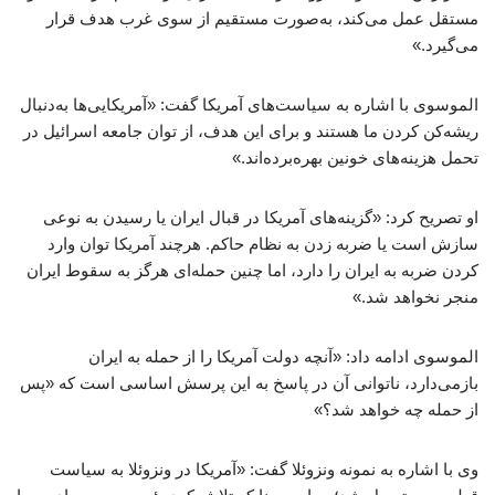
مستقل عمل می‌کند، به‌صورت مستقیم از سوی غرب هدف قرار
می‌گیرد.»
الموسوی با اشاره به سیاست‌های آمریکا گفت: «آمریکایی‌ها به‌دنبال
ریشه‌کن کردن ما هستند و برای این هدف، از توان جامعه اسرائیل در
تحمل هزینه‌های خونین بهره‌برده‌اند.»
او تصریح کرد: «گزینه‌های آمریکا در قبال ایران یا رسیدن به نوعی
سازش است یا ضربه زدن به نظام حاکم. هرچند آمریکا توان وارد
کردن ضربه به ایران را دارد، اما چنین حمله‌ای هرگز به سقوط ایران
منجر نخواهد شد.»
الموسوی ادامه داد: «آنچه دولت آمریکا را از حمله به ایران
بازمی‌دارد، ناتوانی آن در پاسخ به این پرسش اساسی است که «پس
از حمله چه خواهد شد؟»
وی با اشاره به نمونه ونزوئلا گفت: «آمریکا در ونزوئلا به سیاست