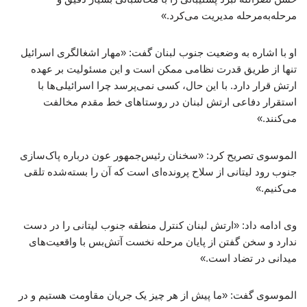
مرحله‌به‌مرحله مدیریت می‌کرد.»
او با اشاره به وضعیت جنوب لبنان گفت: «مهار اشغالگری اسرائیل
تنها از طریق قدرت نظامی ممکن است و این مسئولیت بر عهده
ارتش قرار دارد. با این حال، کسی نمی‌پرسد چرا اسرائیلی‌ها با
استقرار دفاعی ارتش لبنان در روستاهای خط مقدم مخالفت
می‌کنند.»
الموسوی تصریح کرد: «سخنان رئیس‌جمهور عون درباره پاک‌سازی
جنوب رود لیتانی از سلاح پرونده‌ای است که آن را بسته‌شده تلقی
می‌کنیم.»
وی ادامه داد: «ارتش لبنان کنترل منطقه جنوب لیتانی را در دست
ندارد و سخن گفتن از پایان مرحله نخست آتش‌بس با واقعیت‌های
میدانی در تضاد است.»
الموسوی گفت: «ما پیش از هر چیز یک جریان مقاومت هستیم و در