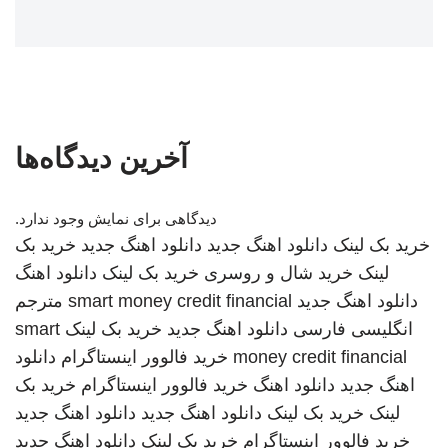
آخرین دیدگاه‌ها
دیدگاهی برای نمایش وجود ندارد.
خرید بک لینک
دانلود اهنگ جدید
دانلود اهنگ جدید
خرید بک
لینک
خرید شال و روسری
خرید بک لینک
دانلود اهنگ
دانلود اهنگ جدید
smart money credit financial
مترجم
انگلیسی فارسی
دانلود اهنگ جدید
خرید بک لینک
smart
money credit financial
خرید فالوور اینستاگرام
دانلود
اهنگ جدید
دانلود اهنگ
خرید فالوور اینستاگرام
خرید بک
لینک
خرید بک لینک
دانلود اهنگ جدید
دانلود اهنگ جدید
خرید فالوور اینستاگرام
خرید بک لینک
دانلود اهنگ جدید