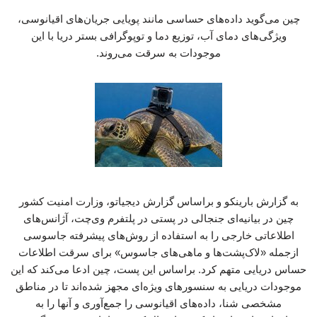
چین می‌گوید داده‌های حساسی مانند پویایی جریان‌های اقیانوسی،
ویژگی‌های دمای آب، توزیع دما و توپوگرافی بستر دریا با این
موجودات به سرقت می‌روند.
به گزارش بارینکو و براساس گزارش دیجیاتو، وزارت امنیت کشور
چین در بیانیه‌ای جنجالی در پستی در پلتفرم وی‌چت، آژانس‌های
اطلاعاتی خارجی را به استفاده از روش‌های پیشرفته جاسوسی
ازجمله «لاک‌پشت‌ها و ماهی‌های جاسوس» برای سرقت اطلاعات
حساس دریایی متهم کرد. براساس این پست، چین ادعا می‌کند که این
موجودات دریایی به سنسورهای ویژه‌ای مجهز شده‌اند تا در مناطق
مشخصی شنا، داده‌های اقیانوسی را جمع‌آوری و آنها را به