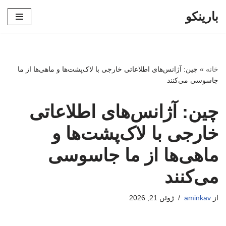
بارینکو
پرش
به
محتوا
خانه
»
چین: آژانس‌های اطلاعاتی خارجی با لاک‌پشت‌ها و ماهی‌ها از ما
جاسوسی می‌کنند
چین: آژانس‌های اطلاعاتی
خارجی با لاک‌پشت‌ها و
ماهی‌ها از ما جاسوسی
می‌کنند
از
aminkav
ژوئن 21, 2026