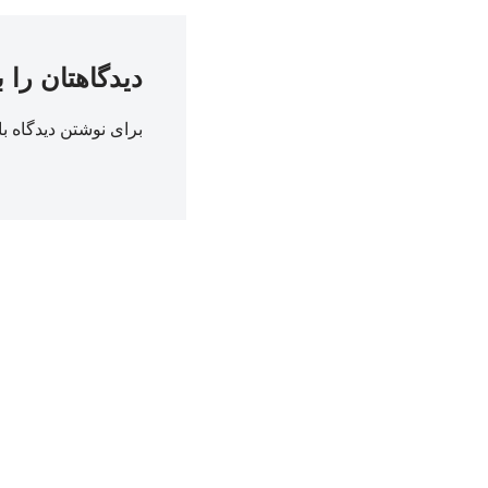
دیدگاهتان را 
برای نوشتن دیدگاه با