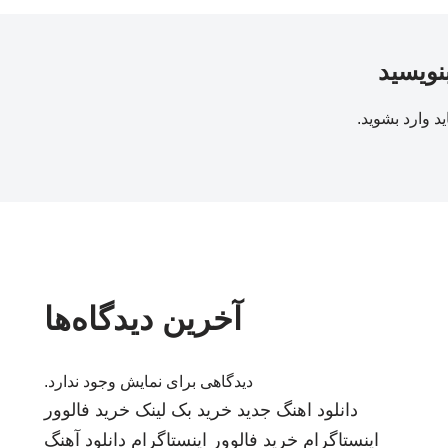
بنویسید
ید
وارد بشوید
.
آخرین دیدگاه‌ها
دیدگاهی برای نمایش وجود ندارد.
دانلود اهنگ جدید
خرید بک لینک
خرید فالوور
اینستاگرام
خرید فالوور اینستاگرام
دانلود آهنگ