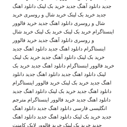
جدید
دانلود آهنگ جدید
خرید بک لینک
دانلود اهنگ
جدید
خرید بک لینک
خرید شال و روسری
خرید
شال و روسری
دانلود اهنگ جدید
خرید فالوور
اینستاگرام
خرید بک لینک
خرید بک لینک
خرید شال
و روسری
دانلود آهنگ جدید
خرید فالوور
اینستاگرام
دانلود اهنگ جدید
دانلود اهنگ جدید
خرید بک لینک
دانلود آهنگ جدید
خرید بک لینک
خرید فالوور اینستاگرام
دانلود اهنگ جدید
خرید بک
لینک
دانلود اهنگ جدید
دانلود اهنگ جدید
دانلود
اهنگ جدید
خرید بک لینک
خرید فالوور اینستاگرام
دانلود اهنگ جدید
خرید بک لینک
دانلود اهنگ جدید
دانلود اهنگ جدید
خرید فالوور اینستاگرام
مترجم
انگلیسی فارسی
دانلود اهنگ جدید
دانلود اهنگ
جدید
خرید بک لینک
دانلود اهنگ جدید
دانلود اهنگ
جدید
خرید بک لینک
خرید فالوور لایک کامنت