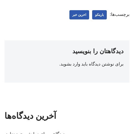
برچسب‌ها:
بارینکو
اخرین خبر
دیدگاهتان را بنویسید
برای نوشتن دیدگاه باید
وارد بشوید
.
آخرین دیدگاه‌ها
دیدگاهی برای نمایش وجود ندارد.