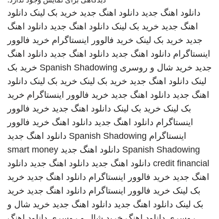
دانلود اهنگ جدید
دانلود اهنگ جدید
خرید بک لینک
دانلود
اهنگ جدید
خرید بک لینک
دانلود اهنگ جدید
دانلود اهنگ
جدید
خرید بک لینک
خرید فالوور اینستاگرام
خرید فالوور
اینستاگرام
دانلود اهنگ جدید
دانلود اهنگ جدید
دانلود اهنگ
جدید
خرید شال و روسری
Spanish Shadowing
خرید بک
لینک
دانلود اهنگ جدید
خرید بک لینک
خرید بک لینک
دانلود
اهنگ جدید
دانلود اهنگ جدید
خرید فالوور اینستاگرام
خرید
بک لینک
خرید بک لینک
دانلود اهنگ جدید
خرید فالوور
اینستاگرام
دانلود اهنگ جدید
دانلود اهنگ
خرید فالوور
اینستاگرام
Spanish Shadowing
دانلود اهنگ جدید
Spanish Shadowing
دانلود اهنگ جدید
smart money
credit financial
دانلود اهنگ جدید
دانلود اهنگ جدید
دانلود
اهنگ جدید
خرید فالوور اینستاگرام
دانلود اهنگ جدید
خرید
بک لینک
خرید فالوور اینستاگرام
دانلود اهنگ جدید
خرید
بک لینک
دانلود اهنگ جدید
دانلود اهنگ جدید
خرید شال و
روسری
دانلود اهنگ
خرید شال و روسری
دانلود اهنگ