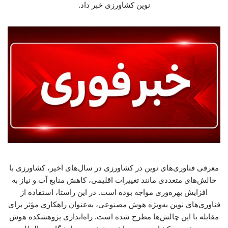
نوین کشاورزی خبر داد.
معرفی فناوری‌های نوین در کشاورزی در سال‌های اخیر، کشاورزی با
چالش‌های متعددی مانند تغییرات اقلیمی، کاهش منابع آب و نیاز به
افزایش بهره‌وری مواجه بوده است. در این راستا، استفاده از
فناوری‌های نوین به‌ویژه هوش مصنوعی، به‌عنوان راهکاری مؤثر برای
مقابله با این چالش‌ها مطرح شده است. راه‌اندازی پژوهشکده هوش