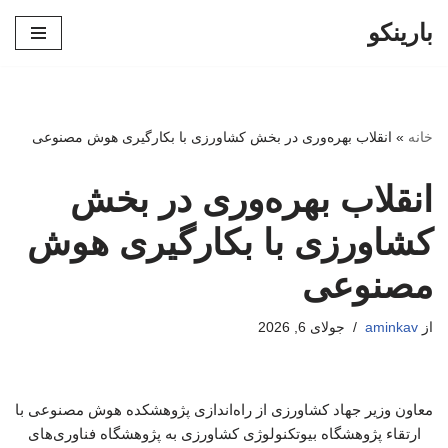
بارینکو
پرش
به
محتوا
خانه
»
انقلاب بهره‌وری در بخش کشاورزی با بکارگیری هوش مصنوعی
انقلاب بهره‌وری در بخش
کشاورزی با بکارگیری هوش
مصنوعی
از
aminkav
جولای 6, 2026
معاون وزیر جهاد کشاورزی از راه‌اندازی پژوهشکده هوش مصنوعی با
ارتقاء پژوهشگاه بیوتکنولوژی کشاورزی به پژوهشگاه فناوری‌های