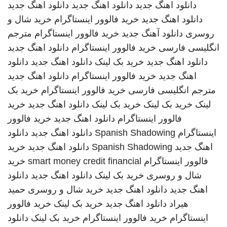
دانلود اهنگ جدید
دانلود اهنگ جدید
دانلود اهنگ جدید
دانلود اهنگ جدید
خرید فالوور اینستاگرام
خرید شال و
روسری
دانلود آهنگ جدید
خرید فالوور اینستاگرام
مترجم
انگلیسی فارسی
خرید فالوور اینستاگرام
دانلود اهنگ جدید
دانلود اهنگ جدید
خرید بک لینک
دانلود اهنگ جدید
دانلود
اهنگ جدید
خرید فالوور اینستاگرام
دانلود اهنگ جدید
مترجم انگلیسی فارسی
خرید فالوور اینستاگرام
خرید بک
لینک
خرید بک لینک
خرید بک لینک
دانلود اهنگ جدید
خرید
فالوور اینستاگرام
دانلود اهنگ جدید
خرید فالوور
اینستاگرام
Spanish Shadowing
دانلود اهنگ جدید
دانلود
اهنگ جدید
Spanish Shadowing
دانلود اهنگ جدید
خرید
فالوور اینستاگرام
smart money credit financial
خرید
شال و روسری
خرید بک لینک
دانلود اهنگ جدید
دانلود
اهنگ جدید
دانلود اهنگ جدید
خرید شال و روسری
حمید
هیراد
دانلود اهنگ جدید
خرید بک لینک
خرید فالوور
اینستاگرام
خرید فالوور اینستاگرام
خرید بک لینک
دانلود