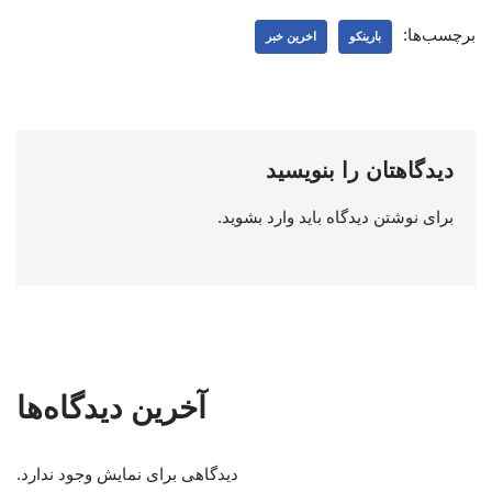
برچسب‌ها:
بارینکو
اخرین خبر
دیدگاهتان را بنویسید
برای نوشتن دیدگاه باید
وارد بشوید
.
آخرین دیدگاه‌ها
دیدگاهی برای نمایش وجود ندارد.