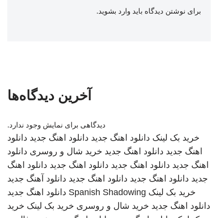
برای نوشتن دیدگاه باید
وارد بشوید
.
آخرین دیدگاه‌ها
دیدگاهی برای نمایش وجود ندارد.
خرید بک لینک
دانلود اهنگ جدید
دانلود اهنگ جدید
دانلود
اهنگ جدید
دانلود اهنگ جدید
خرید شال و روسری
دانلود
اهنگ جدید
دانلود اهنگ جدید
دانلود اهنگ جدید
دانلود اهنگ
جدید
دانلود اهنگ جدید
دانلود اهنگ جدید
دانلود آهنگ جدید
خرید بک لینک
Spanish Shadowing
دانلود اهنگ جدید
دانلود اهنگ جدید
خرید شال و روسری
خرید بک لینک
خرید