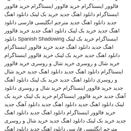
فالوور اینستاگرام
خرید فالوور اینستاگرام
خرید فالوور
اینستاگرام
دانلود اهنگ جدید
خرید بک لینک
دانلود اهنگ
جدید
دانلود اهنگ جدید
مترجم انگلیسی فارسی
دانلود
اهنگ جدید
خرید بک لینک
دانلود اهنگ جدید
خرید فالوور
اینستاگرام
خرید بک لینک
Spanish Shadowing
دانلود
اهنگ جدید
دانلود اهنگ جدید
خرید فالوور اینستاگرام
دانلود اهنگ جدید
خرید بک لینک
خرید فالوور اینستاگرام
خرید شال و روسری
خرید شال و روسری
خرید فالوور
اینستاگرام
دانلود اهنگ جدید
دانلود اهنگ جدید
خرید شال
و روسری
دانلود اهنگ جدید
خرید بک لینک
دانلود آهنگ
جدید
خرید فالوور اینستاگرام
خرید شال و روسری
دانلود
آهنگ جدید
خرید فالوور اینستاگرام
خرید بک لینک
خرید بک
لینک
دانلود اهنگ جدید
دانلود اهنگ جدید
دانلود آهنگ جدید
خرید فالوور اینستاگرام
دانلود اهنگ جدید
دانلود اهنگ
جدید
خرید بک لینک
دانلود اهنگ جدید
خرید شال و روسری
مترجم انگلیسی فارسی
دانلود اهنگ جدید
دانلود اهنگ