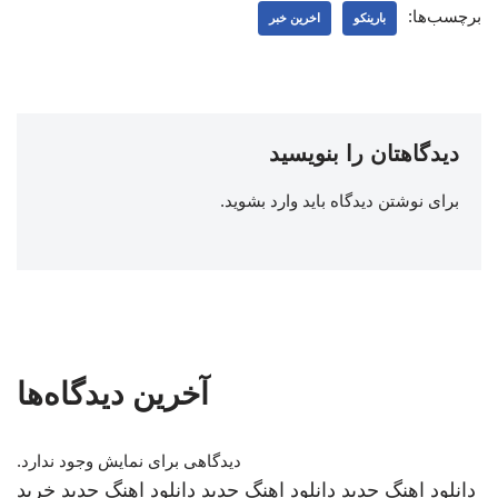
برچسب‌ها:
بارینکو
اخرین خبر
دیدگاهتان را بنویسید
برای نوشتن دیدگاه باید
وارد بشوید
.
آخرین دیدگاه‌ها
دیدگاهی برای نمایش وجود ندارد.
دانلود اهنگ جدید
دانلود اهنگ جدید
دانلود اهنگ جدید
خرید