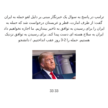
ترامپ در پاسخ به سوال یک خبرنگار مبنی بر دلیل لغو حمله به ایران
گفت: از طرف امارت، قطر و عربستان درخواست شد که حمله به
ایران را برای رسیدن به توافق به تاخیر بیندازیم. ما اجازه نخواهیم داد
ایران به سلاح هسته ای دست پیدا کند. برای رسیدن به توافق نزدیک
هستیم. حمله را 2-3 روز عقب انداختیم. / دانشجو
33 33