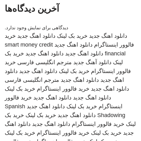
آخرین دیدگاه‌ها
دیدگاهی برای نمایش وجود ندارد.
دانلود اهنگ جدید
خرید بک لینک
دانلود اهنگ جدید
خرید
فالوور اینستاگرام
دانلود اهنگ جدید
smart money credit
financial
دانلود اهنگ جدید
دانلود اهنگ جدید
خرید بک
لینک
دانلود آهنگ جدید
مترجم انگلیسی فارسی
خرید
فالوور اینستاگرام
خرید بک لینک
دانلود اهنگ جدید
دانلود
اهنگ جدید
دانلود اهنگ جدید
مترجم انگلیسی فارسی
دانلود اهنگ جدید
خرید فالوور اینستاگرام
خرید بک لینک
دانلود اهنگ جدید
دانلود اهنگ جدید
خرید فالوور
اینستاگرام
خرید بک لینک
دانلود اهنگ جدید
Spanish
Shadowing
دانلود اهنگ جدید
خرید بک لینک
خرید بک
لینک
خرید فالوور اینستاگرام
دانلود اهنگ جدید
دانلود اهنگ
جدید
خرید بک لینک
خرید فالوور اینستاگرام
خرید بک لینک