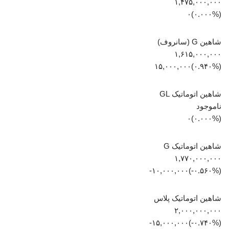
۱,۴۷۵,۰۰۰,۰۰۰
(۰.۰۰۰%)۰
شاهین G (سانروف)
۱,۶۱۵,۰۰۰,۰۰۰
(‎۰.۹۴۰%‏)‎۱۵,۰۰۰,۰۰۰‏
شاهین اتوماتیک GL
ناموجود
(۰.۰۰۰%)۰
شاهین اتوماتیک G
۱,۷۷۰,۰۰۰,۰۰۰
(‎-۰.۵۶۰%‏)‎-۱۰,۰۰۰,۰۰۰‏
شاهین اتوماتیک پلاس
۲,۰۰۰,۰۰۰,۰۰۰
(‎-۰.۷۴۰%‏)‎-۱۵,۰۰۰,۰۰۰‏