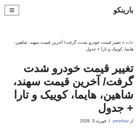
بارینکو
پرش
به
محتوا
خانه
»
تغییر قیمت خودرو شدت گرفت/ آخرین قیمت سهند، شاهین،
هایما، کوییک و تارا + جدول
تغییر قیمت خودرو شدت
گرفت/ آخرین قیمت سهند،
شاهین، هایما، کوییک و تارا
+ جدول
از
aminkav
فوریه 5, 2026