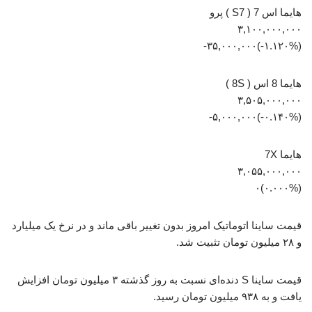
هایما اس 7 ( S7 ) پرو
۳,۱۰۰,۰۰۰,۰۰۰
(‎-۱.۱۲۰%‏)‎-۳۵,۰۰۰,۰۰۰‏
هایما 8 اس ( 8S )
۳,۵۰۵,۰۰۰,۰۰۰
(‎-۰.۱۴۰%‏)‎-۵,۰۰۰,۰۰۰‏
هایما 7X
۳,۰۵۵,۰۰۰,۰۰۰
(۰.۰۰۰%)۰
قیمت ساینا اتوماتیک امروز بدون تغییر باقی ماند و در نرخ یک میلیارد
و ۲۸ میلیون تومان تثبیت شد.
قیمت ساینا S دنده‌ای نسبت به روز گذشته ۳ میلیون تومان افزایش
یافت و به ۹۳۸ میلیون تومان رسید.