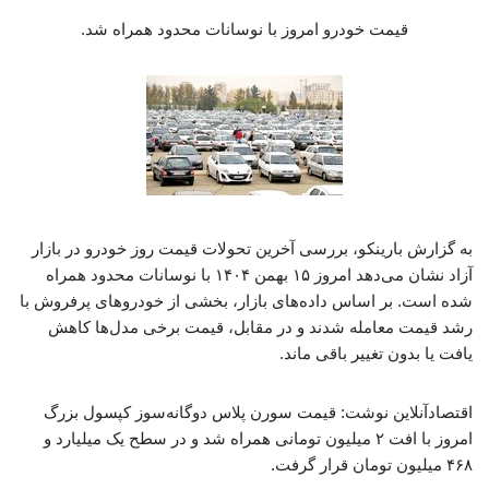
قیمت خودرو امروز با نوسانات محدود همراه شد.
به گزارش بارینکو، بررسی آخرین تحولات قیمت روز خودرو در بازار
آزاد نشان می‌دهد امروز ۱۵ بهمن ۱۴۰۴ با نوسانات محدود همراه
شده است. بر اساس داده‌های بازار، بخشی از خودروهای پرفروش با
رشد قیمت معامله شدند و در مقابل، قیمت برخی مدل‌ها کاهش
یافت یا بدون تغییر باقی ماند.
اقتصادآنلاین نوشت: قیمت سورن پلاس دوگانه‌سوز کپسول بزرگ
امروز با افت ۲ میلیون تومانی همراه شد و در سطح یک میلیارد و
۴۶۸ میلیون تومان قرار گرفت.