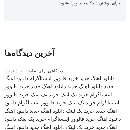
برای نوشتن دیدگاه باید
وارد بشوید
.
آخرین دیدگاه‌ها
دیدگاهی برای نمایش وجود ندارد.
دانلود اهنگ جدید
خرید فالوور اینستاگرام
دانلود اهنگ
جدید
دانلود اهنگ جدید
دانلود اهنگ جدید
خرید فالوور
اینستاگرام
خرید بک لینک
خرید بک لینک
خرید فالوور
اینستاگرام
خرید بک لینک
خرید فالوور اینستاگرام
دانلود
آهنگ جدید
خرید بک لینک
دانلود اهنگ جدید
دانلود اهنگ
دانلود اهنگ
خرید فالوور اینستاگرام
خرید بک لینک
دانلود
اهنگ جدید
خرید بک لینک
دانلود آهنگ جدید
دانلود اهنگ