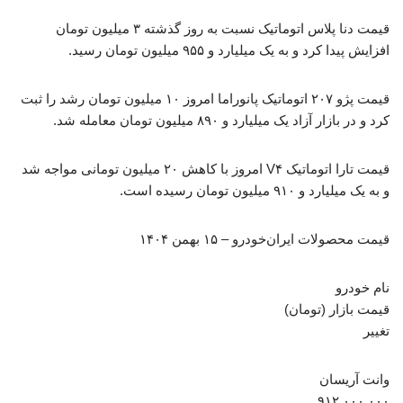
قیمت دنا پلاس اتوماتیک نسبت به روز گذشته ۳ میلیون تومان
افزایش پیدا کرد و به یک میلیارد و ۹۵۵ میلیون تومان رسید.
قیمت پژو ۲۰۷ اتوماتیک پانوراما امروز ۱۰ میلیون تومان رشد را ثبت
کرد و در بازار آزاد یک میلیارد و ۸۹۰ میلیون تومان معامله شد.
قیمت تارا اتوماتیک V۴ امروز با کاهش ۲۰ میلیون تومانی مواجه شد
و به یک میلیارد و ۹۱۰ میلیون تومان رسیده است.
قیمت محصولات ایران‌خودرو – ۱۵ بهمن ۱۴۰۴
نام خودرو
قیمت بازار (تومان)
تغییر
وانت آریسان
۹۱۲,۰۰۰,۰۰۰