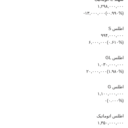
۱,۲۹۸,۰۰۰,۰۰۰
(‎-۰.۹۹۰%‏)‎-۱۳,۰۰۰,۰۰۰‏
اطلس S
۹۹۴,۰۰۰,۰۰۰
(‎۰.۶۱۰%‏)‎۶,۰۰۰,۰۰۰‏
اطلس GL
۱,۰۳۰,۰۰۰,۰۰۰
(‎۱.۹۸۰%‏)‎۲۰,۰۰۰,۰۰۰‏
اطلس G
۱,۱۰۰,۰۰۰,۰۰۰
(۰.۰۰۰%)۰
اطلس اتوماتیک
۱,۳۵۰,۰۰۰,۰۰۰