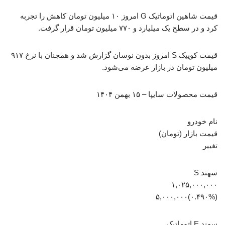
قیمت شاهین اتوماتیک G امروز ۱۰ میلیون تومان کاهش را تجربه
کرد و در سطح یک میلیارد و ۷۷۰ میلیون تومان قرار گرفت.
قیمت کوییک S امروز بدون نوسان گزارش شد و همچنان با نرخ ۹۱۷
میلیون تومان در بازار عرضه می‌شود.
قیمت محصولات سایپا – ۱۵ بهمن ۱۴۰۴
نام خودرو
قیمت بازار (تومان)
تغییر
سهند S
۱,۰۲۵,۰۰۰,۰۰۰
(‎۰.۴۹۰%‏)‎۵,۰۰۰,۰۰۰‏
سهند E اتوماتیک