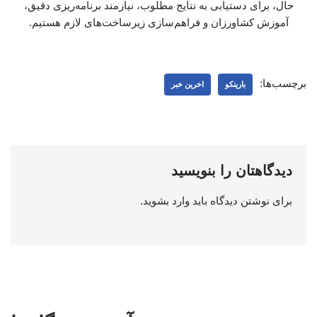
حال، برای دستیابی به نتایج مطلوب، نیازمند برنامه‌ریزی دقیق،
آموزش کشاورزان و فراهم‌سازی زیرساخت‌های لازم هستیم.
برچسب‌ها:
بارینکو
اخرین خبر
دیدگاهتان را بنویسید
برای نوشتن دیدگاه باید
وارد بشوید
.