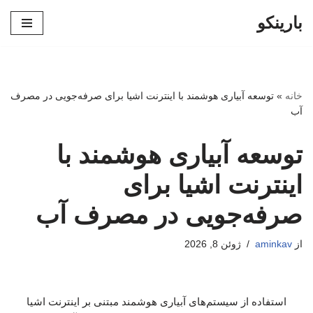
بارینکو
پرش
به
محتوا
خانه
»
توسعه آبیاری هوشمند با اینترنت اشیا برای صرفه‌جویی در مصرف
آب
توسعه آبیاری هوشمند با
اینترنت اشیا برای
صرفه‌جویی در مصرف آب
از
aminkav
ژوئن 8, 2026
استفاده از سیستم‌های آبیاری هوشمند مبتنی بر اینترنت اشیا