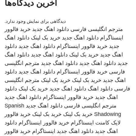
آخرین دیدگاه‌ها
دیدگاهی برای نمایش وجود ندارد.
مترجم انگلیسی فارسی
دانلود اهنگ جدید
خرید فالوور
اینستاگرام
دانلود اهنگ جدید
خرید بک لینک
دانلود اهنگ
جدید
خرید فالوور اینستاگرام
دانلود اهنگ جدید
دانلود
اهنگ جدید
خرید بک لینک
دانلود اهنگ جدید
دانلود اهنگ
جدید
دانلود اهنگ جدید
دانلود اهنگ جدید
مترجم انگلیسی
فارسی
خرید فالوور اینستاگرام
دانلود اهنگ جدید
دانلود
اهنگ جدید
خرید بک لینک
خرید بک لینک
مترجم انگلیسی
فارسی
دانلود اهنگ
دانلود اهنگ جدید
خرید بک لینک
دانلود
اهنگ جدید
خرید فالوور اینستاگرام
دانلود اهنگ جدید
مترجم انگلیسی فارسی
دانلود اهنگ جدید
Spanish
Shadowing
خرید بک لینک
خرید بک لینک
خرید فالوور
لایک کامنت اینستاگرام
خرید فالوور اینستاگرام
دانلود
اهنگ جدید
دانلود اهنگ جدید
اینستاگرام
خرید فالوور