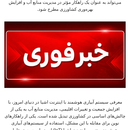
می‌تواند به عنوان یک راهکار مؤثر در مدیریت منابع آب و افزایش
بهره‌وری کشاورزی مطرح شود.
معرفی سیستم آبیاری هوشمند با اینترنت اشیا در دنیای امروز، با
افزایش جمعیت و تغییرات اقلیمی، مدیریت منابع آب به یکی از
چالش‌های اساسی در کشاورزی تبدیل شده است. یکی از راهکارهای
نوین برای مقابله با این مشکل، استفاده از سیستم‌های آبیاری
هوشمند مبتنی بر اینترنت اشیا (IoT) است. این سیستم‌ها با