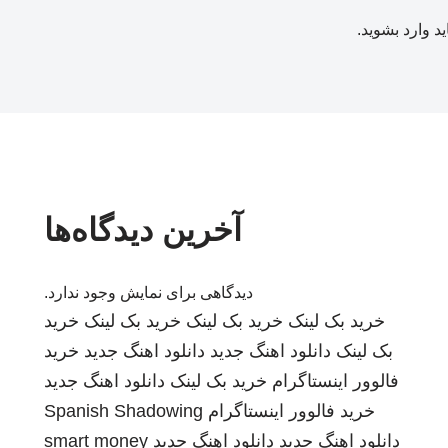
ید
وارد بشوید
.
آخرین دیدگاه‌ها
دیدگاهی برای نمایش وجود ندارد.
خرید بک لینک
خرید بک لینک
خرید بک لینک
خرید
بک لینک
دانلود اهنگ جدید
دانلود اهنگ جدید
خرید
فالوور اینستاگرام
خرید بک لینک
دانلود اهنگ جدید
خرید فالوور اینستاگرام
Spanish Shadowing
دانلود اهنگ جدید
دانلود اهنگ جدید
smart money