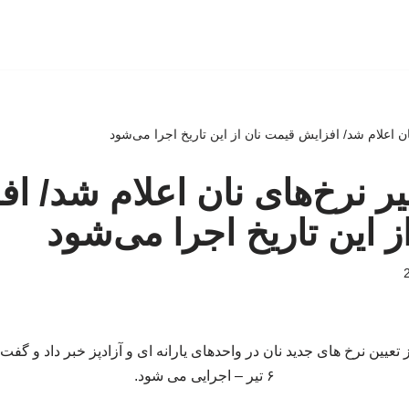
ان اعلام شد/ افزایش قیمت نان از این تاریخ اجرا می‌شود
یر نرخ‌های نان اعلام شد/ ا
ز این تاریخ اجرا می‌شود
عیین نرخ های جدید نان در واحدهای یارانه‌ ای و آزادپز خبر داد و گفت:
۶ تیر – اجرایی می شود.