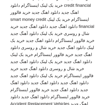
credit financial
خرید بک لینک
اینستاگرام
دانلود
اهنگ جدید
دانلود اهنگ جدید
خرید فالوور
اینستاگرام
خرید بک لینک
smart money credit
financial
دانلود اهنگ جدید
دانلود اهنگ جدید
خرید
شال و روسری
خرید بک لینک
دانلود آهنگ جدید
خرید فالوور اینستاگرام
دانلود اهنگ جدید
خرید بک
لینک
دانلود اهنگ جدید
خرید شال و روسری
دانلود
اهنگ جدید
خرید فالوور اینستاگرام
خرید بک لینک
دانلود اهنگ جدید
خرید بک لینک
دانلود اهنگ جدید
خرید شال و روسری
دانلود اهنگ جدید
خرید
فالوور اینستاگرام
خرید بک لینک
دانلود اهنگ جدید
دانلود اهنگ جدید
دانلود اهنگ جدید
دانلود اهنگ
جدید
دانلود اهنگ جدید
خرید فالوور اینستاگرام
خرید فالوور اینستاگرام
دانلود اهنگ جدید
دانلود
اهنگ جدید
Accident Replacement Vehicles