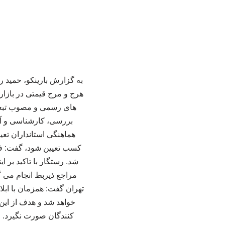
به گزارش بارینکو، حمید ر
هرج‌ و مرج قیمتی در بازار 
های رسمی و مصوب تبعیت 
بررسی، کارشناسی و آنال
هماهنگی استانداران تعیی
کسب تعیین شود، گفت: فروش 
شد. رستگار با تاکید بر ا
مراجع ذیربط انجام می‌ 
تهران گفت: همزمان با ابل
خواهد شد و هدف از این 
کنندگان صورت نگیرد. وی