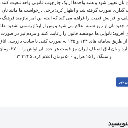
 نان تعیین شود و همه واحدها از یک چارچوب قانونی واحد تبعیت کنند
گذاری صورت گرفته شد و اظهار کرد: برخی درخواست‌ ها مانند نان بزر
لف و افزایش قیمت را فراهم می‌ کند که البته این امر نیازمند فرهنگ
دید نان از روز شنبه اعلام می‌ شود و پس از ابلاغ رسمی تشدید نظا
 افزود: نانوایی‌ ها موظفند قانون را رعایت کنند و مردم نیز در صور
توانند گزارش های خود را از طریق سامانه‌ های ۱۲۴ و ۱۳۵ به صورت کت
و سنگک را ۱۵ هزارو ۵۰۰ تومان اعلام کرد. ۲۲۳۲۲۵
ن خبر
بنویسید