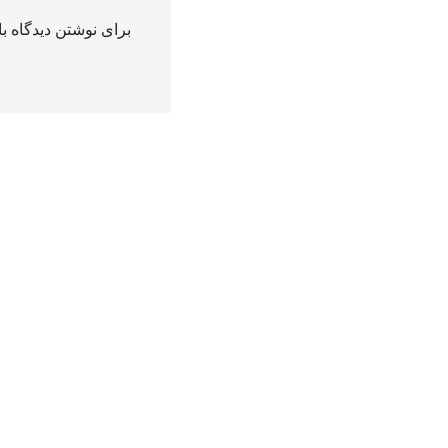
برای نوشتن دیدگاه با