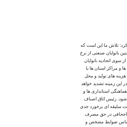
کرد: تلاش ما این است که
ین نانوایان صنعتی از نرخ‌
 سوی اتحادیه نانوایان
 و مراکز استان‌ ها با
هزینه‌ های تولید و محل
در این زمینه تشدید خواهد
هماهنگی استانداری‌ ها و
 شود. رئیس اتاق اصناف
مت سلیقه‌ ای برخورد جدی
تا اجحافی در حق مصرف‌
 بر اساس ضوابط مشخص و