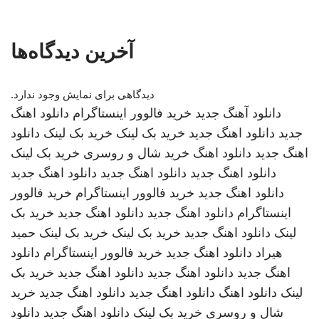
آخرین دیدگاه‌ها
دیدگاهی برای نمایش وجود ندارد.
دانلود آهنگ جدید
خرید فالوور اینستاگرام
دانلود اهنگ
جدید
دانلود اهنگ جدید
خرید بک لینک
خرید بک لینک
دانلود
اهنگ جدید
دانلود اهنگ
خرید شال و روسری
خرید بک لینک
دانلود اهنگ جدید
دانلود اهنگ جدید
دانلود اهنگ جدید
دانلود اهنگ جدید
خرید فالوور اینستاگرام
خرید فالوور
اینستاگرام
دانلود اهنگ جدید
دانلود اهنگ جدید
خرید بک
لینک
دانلود اهنگ جدید
خرید بک لینک
خرید بک لینک
حمید
هیراد
دانلود اهنگ جدید
خرید فالوور اینستاگرام
دانلود
اهنگ جدید
دانلود اهنگ جدید
دانلود اهنگ جدید
خرید بک
لینک
دانلود اهنگ
دانلود اهنگ جدید
دانلود اهنگ جدید
خرید
شال و روسری
خرید بک لینک
دانلود اهنگ جدید
دانلود