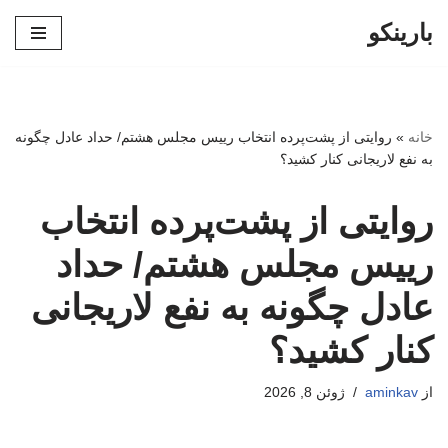
بارینکو
پرش
به
محتوا
خانه
»
روایتی از پشت‌پرده انتخاب رییس مجلس هشتم/ حداد عادل چگونه
به نفع لاریجانی کنار کشید؟
روایتی از پشت‌پرده انتخاب
رییس مجلس هشتم/ حداد
عادل چگونه به نفع لاریجانی
کنار کشید؟
از
aminkav
ژوئن 8, 2026