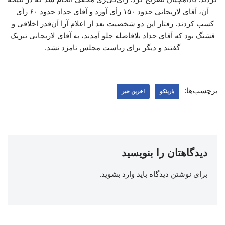
آن، آقای لاریجانی حدود ۱۵۰ رأی آورد و آقای حداد حدود ۶۰ رأی
کسب کردند. رفتار این دو شخصیت بعد از اعلام آرا آن‌قدر اخلاقی و
قشنگ بود که آقای حداد بلافاصله جلو آمدند، به آقای لاریجانی تبریک
گفتند و دیگر برای ریاست مجلس نامزد نشد.
برچسب‌ها:
بارینکو
اخرین خبر
دیدگاهتان را بنویسید
برای نوشتن دیدگاه باید
وارد بشوید
.