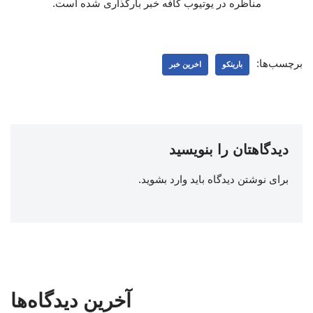
مناظره در یوتیوب کافه خبر بارگذاری شده است.
برچسب‌ها:
بارینکو
اخرین خبر
دیدگاهتان را بنویسید
برای نوشتن دیدگاه باید
وارد بشوید
.
آخرین دیدگاه‌ها