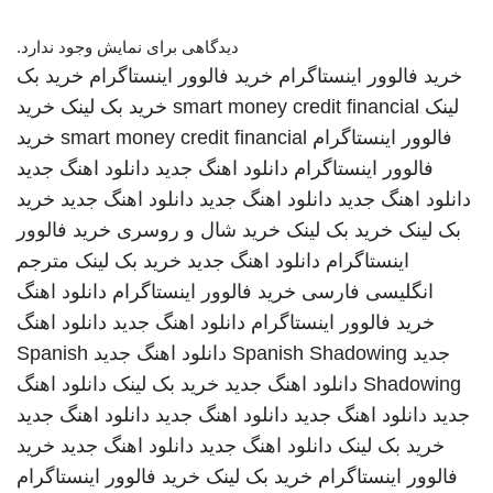
دیدگاهی برای نمایش وجود ندارد.
خرید فالوور اینستاگرام
خرید فالوور اینستاگرام
خرید بک
لینک
smart money credit financial
خرید بک لینک
خرید
فالوور اینستاگرام
smart money credit financial
خرید
فالوور اینستاگرام
دانلود اهنگ جدید
دانلود اهنگ جدید
دانلود اهنگ جدید
دانلود اهنگ جدید
دانلود اهنگ جدید
خرید
بک لینک
خرید بک لینک
خرید شال و روسری
خرید فالوور
اینستاگرام
دانلود اهنگ جدید
خرید بک لینک
مترجم
انگلیسی فارسی
خرید فالوور اینستاگرام
دانلود اهنگ
خرید فالوور اینستاگرام
دانلود اهنگ جدید
دانلود اهنگ
جدید
Spanish Shadowing
دانلود اهنگ جدید
Spanish
Shadowing
دانلود اهنگ جدید
خرید بک لینک
دانلود اهنگ
جدید
دانلود اهنگ جدید
دانلود اهنگ جدید
دانلود اهنگ جدید
خرید بک لینک
دانلود اهنگ جدید
دانلود اهنگ جدید
خرید
فالوور اینستاگرام
خرید بک لینک
خرید فالوور اینستاگرام