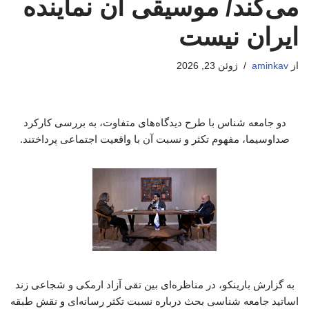
می‌کند/ موسیقی آن نماینده
ایران نیست
از
aminkav
ژوئن 23, 2026
دو جامعه شناس با طرح دیدگاه‌های متفاوت، به بررسی کارکرد
صداوسیما، مفهوم تکثر و نسبت آن با واقعیت اجتماعی پرداختند.
به گزارش بارینکو، در مناظره‌ای بین تقی آزاد ارمکی و شجاعی زند
اساتید جامعه شناسی بحث درباره نسبت تکثر رسانه‌ای و نقش طبقه