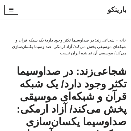
بارینکو
پرش
به
محتوا
خانه
»
شجاعی‌زند: در صداوسیما تکثر وجود دارد/ یک شبکه‌ قرآن و
شبکه‌ای موسیقی پخش می‌کند/ آزاد ارمکی: صداوسیما یکسان‌سازی
می‌کند/ موسیقی آن نماینده ایران نیست
شجاعی‌زند: در صداوسیما
تکثر وجود دارد/ یک شبکه‌
قرآن و شبکه‌ای موسیقی
پخش می‌کند/ آزاد ارمکی:
صداوسیما یکسان‌سازی