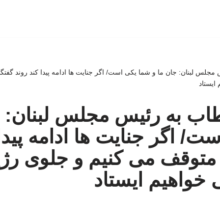
مجلس لبنان: جان ما و شما یکی است/ اگر جنایت ها ادامه پیدا کند روند گفتگ
ایستاد
اب به رئیس مجلس لبنان: ج
ت/ اگر جنایت ها ادامه پیدا 
 متوقف می کنیم و جلوی رژ
خواهیم ایستاد