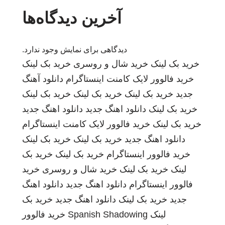
آخرین دیدگاه‌ها
دیدگاهی برای نمایش وجود ندارد.
خرید بک لینک
خرید شال و روسری
خرید بک لینک
خرید فالوور لایک کامنت اینستاگرام
دانلود آهنگ
جدید
خرید بک لینک
خرید بک لینک
خرید بک لینک
خرید بک لینک
دانلود اهنگ جدید
دانلود اهنگ جدید
خرید بک لینک
خرید فالوور لایک کامنت اینستاگرام
دانلود اهنگ جدید
خرید بک لینک
خرید بک لینک
خرید فالوور اینستاگرام
خرید بک لینک
خرید بک
لینک
خرید بک لینک
خرید شال و روسری
خرید
فالوور اینستاگرام
دانلود اهنگ جدید
دانلود اهنگ
جدید
خرید بک لینک
دانلود اهنگ جدید
خرید بک
لینک
Spanish Shadowing
خرید فالوور