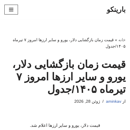
بارینکو
پرش
به
محتوا
خانه
»
قیمت زمان بازگشایی دلار، یورو و سایر ارزها امروز ۷ تیرماه
۱۴۰۵/جدول
قیمت زمان بازگشایی دلار،
یورو و سایر ارزها امروز ۷
تیرماه ۱۴۰۵/جدول
از
aminkav
ژوئن 28, 2026
قیمت دلار، یورو و سایر ارزها اعلام شد.