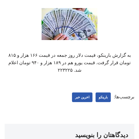
به گزارش بارینکو، قیمت دلار روز جمعه در قیمت ۱۶۶ هزار و ۸۱۵
تومان قرار گرفت. قیمت یورو هم در ۱۸۹ هزار و ۹۴۰ تومان اعلام
شد. ۲۲۳۲۲۵
برچسب‌ها:
بارینکو
اخرین خبر
دیدگاهتان را بنویسید