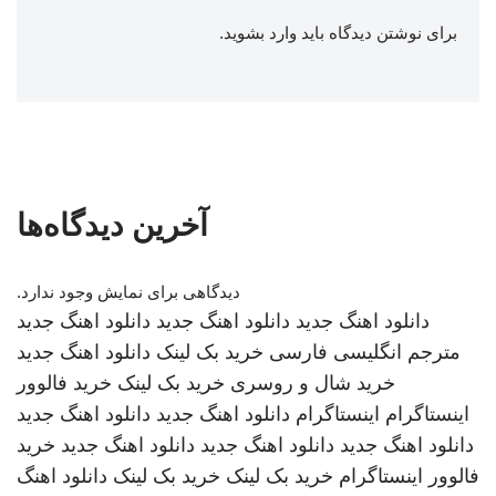
برای نوشتن دیدگاه باید
وارد بشوید
.
آخرین دیدگاه‌ها
دیدگاهی برای نمایش وجود ندارد.
دانلود اهنگ جدید
دانلود اهنگ جدید
دانلود اهنگ جدید
مترجم انگلیسی فارسی
خرید بک لینک
دانلود اهنگ جدید
خرید شال و روسری
خرید بک لینک
خرید فالوور
اینستاگرام
اینستاگرام
دانلود اهنگ جدید
دانلود اهنگ جدید
دانلود اهنگ جدید
دانلود اهنگ جدید
دانلود اهنگ جدید
خرید
فالوور اینستاگرام
خرید بک لینک
خرید بک لینک
دانلود اهنگ