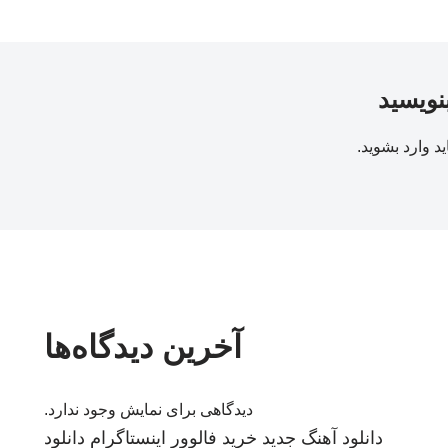
بنویسید
ید
وارد بشوید
.
آخرین دیدگاه‌ها
دیدگاهی برای نمایش وجود ندارد.
دانلود آهنگ جدید
خرید فالوور اینستاگرام
دانلود