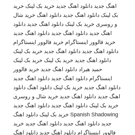
اهنگ جدید
دانلود اهنگ جدید
خرید بک لینک
خرید
بک لینک
دانلود اهنگ جدید
دانلود اهنگ
خرید شال
و روسری
خرید بک لینک
دانلود اهنگ جدید
دانلود
اهنگ جدید
دانلود اهنگ جدید
دانلود اهنگ جدید
خرید فالوور اینستاگرام
خرید فالوور اینستاگرام
دانلود اهنگ جدید
دانلود اهنگ جدید
خرید بک لینک
دانلود اهنگ جدید
خرید بک لینک
خرید بک لینک
حمید هیراد
دانلود اهنگ جدید
خرید فالوور
اینستاگرام
دانلود اهنگ جدید
دانلود اهنگ جدید
دانلود اهنگ جدید
خرید بک لینک
دانلود اهنگ
دانلود
اهنگ جدید
دانلود اهنگ جدید
خرید شال و روسری
خرید بک لینک
دانلود اهنگ جدید
دانلود اهنگ جدید
Spanish Shadowing
خرید بک لینک
دانلود اهنگ
جدید
دانلود اهنگ جدید
دانلود اهنگ جدید
خرید
فالوور اینستاگرام
دانلود اهنگ جدید
دانلود اهنگ