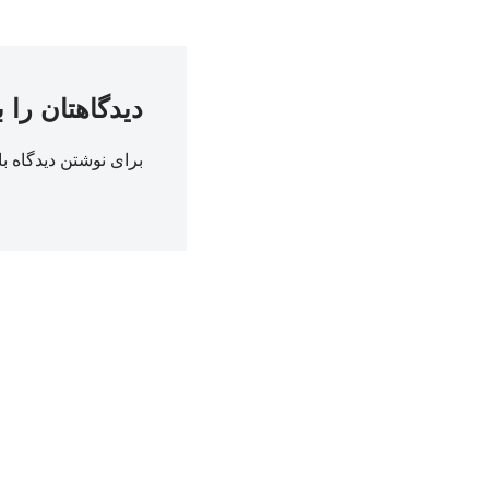
دیدگاهتان را 
برای نوشتن دیدگاه با