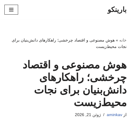
بارینکو
پرش
به
محتوا
خانه
»
هوش مصنوعی و اقتصاد چرخشی؛ راهکارهای دانش‌بنیان برای
نجات محیط‌زیست
هوش مصنوعی و اقتصاد
چرخشی؛ راهکارهای
دانش‌بنیان برای نجات
محیط‌زیست
از
aminkav
ژوئن 21, 2026