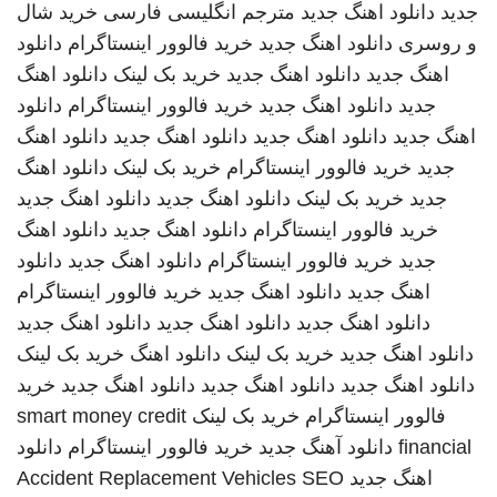
جدید
دانلود اهنگ جدید
مترجم انگلیسی فارسی
خرید شال
و روسری
دانلود اهنگ جدید
خرید فالوور اینستاگرام
دانلود
اهنگ جدید
دانلود اهنگ جدید
خرید بک لینک
دانلود اهنگ
جدید
دانلود اهنگ جدید
خرید فالوور اینستاگرام
دانلود
اهنگ جدید
دانلود اهنگ جدید
دانلود اهنگ جدید
دانلود اهنگ
جدید
خرید فالوور اینستاگرام
خرید بک لینک
دانلود اهنگ
جدید
خرید بک لینک
دانلود اهنگ جدید
دانلود اهنگ جدید
خرید فالوور اینستاگرام
دانلود اهنگ جدید
دانلود اهنگ
جدید
خرید فالوور اینستاگرام
دانلود اهنگ جدید
دانلود
اهنگ جدید
دانلود اهنگ جدید
خرید فالوور اینستاگرام
دانلود اهنگ جدید
دانلود اهنگ جدید
دانلود اهنگ جدید
دانلود اهنگ جدید
خرید بک لینک
دانلود اهنگ
خرید بک لینک
دانلود اهنگ جدید
دانلود اهنگ جدید
دانلود اهنگ جدید
خرید
فالوور اینستاگرام
خرید بک لینک
smart money credit
financial
دانلود آهنگ جدید
خرید فالوور اینستاگرام
دانلود
اهنگ جدید
SEO
Accident Replacement Vehicles