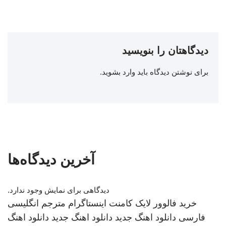
دیدگاهتان را بنویسید
برای نوشتن دیدگاه باید
وارد بشوید
.
آخرین دیدگاه‌ها
دیدگاهی برای نمایش وجود ندارد.
خرید فالوور لایک کامنت اینستاگرام
مترجم انگلیسی
فارسی
دانلود اهنگ جدید
دانلود اهنگ جدید
دانلود اهنگ