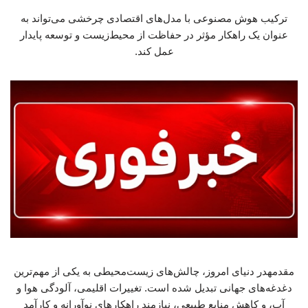
ترکیب هوش مصنوعی با مدل‌های اقتصادی چرخشی می‌تواند به
عنوان یک راهکار مؤثر در حفاظت از محیط‌زیست و توسعه پایدار
عمل کند.
مقدمهدر دنیای امروز، چالش‌های زیست‌محیطی به یکی از مهم‌ترین
دغدغه‌های جهانی تبدیل شده است. تغییرات اقلیمی، آلودگی هوا و
آب، و کاهش منابع طبیعی، نیازمند راهکارهای نوآورانه و کارآمد